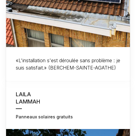
«L'installation s'est déroulée sans problème : je
suis satisfait.» (BERCHEM-SAINTE-AGATHE)
LAILA
LAMMAH
Panneaux solaires gratuits