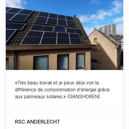
«Très beau travail et je peux déjà voir la
différence de consommation d'énergie grâce
aux panneaux solaires.» (GANSHOREN)
RSC ANDERLECHT