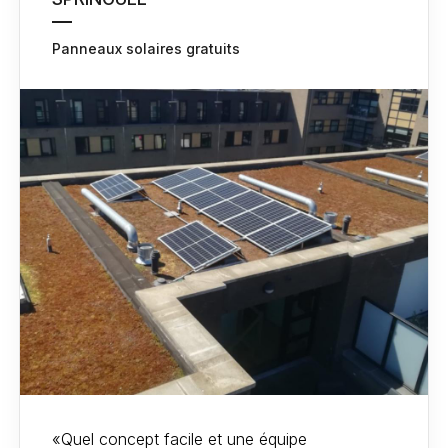
Panneaux solaires gratuits
«Quel concept facile et une équipe