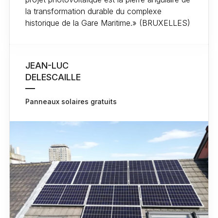
la transformation durable du complexe
historique de la Gare Maritime.» (BRUXELLES)
JEAN-LUC
DELESCAILLE
Panneaux solaires gratuits