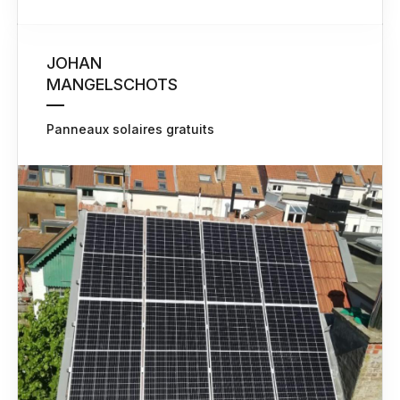
JOHAN
MANGELSCHOTS
Panneaux solaires gratuits