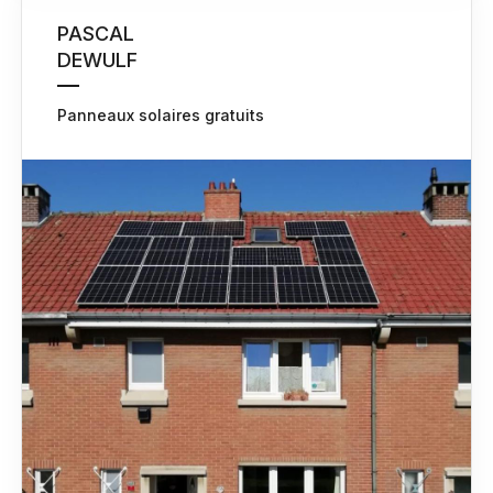
PASCAL
DEWULF
Panneaux solaires gratuits