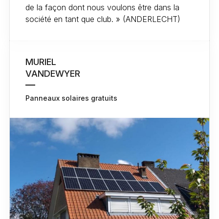
de la façon dont nous voulons être dans la
société en tant que club. » (ANDERLECHT)
MURIEL
VANDEWYER
Panneaux solaires gratuits