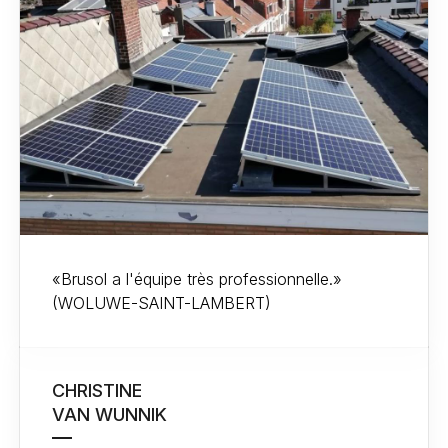
«Brusol a l'équipe très professionnelle.»
(WOLUWE-SAINT-LAMBERT)
CHRISTINE
VAN WUNNIK