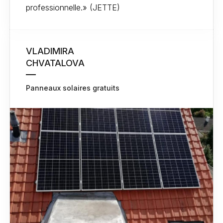
professionnelle.» (JETTE)
VLADIMIRA
CHVATALOVA
Panneaux solaires gratuits